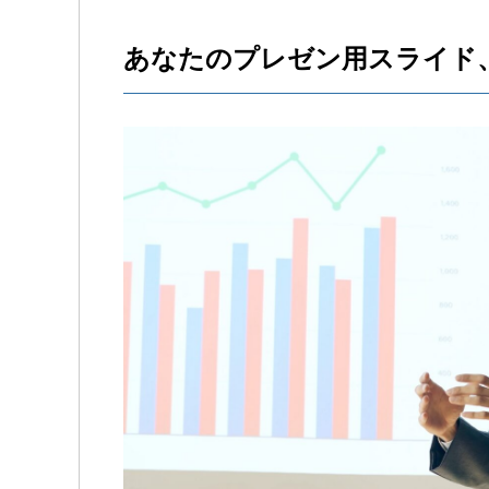
あなたのプレゼン用スライド