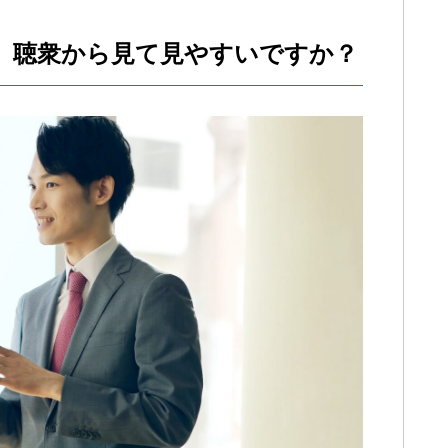
、聴衆から見て見やすいですか？