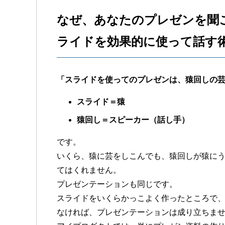
なぜ、あなたのプレゼンを聞
ライドを効果的に使って話す
「スライドを使ってのプレゼンは、猿回しの
スライド＝猿
猿回し＝スピーカー（話し手）
です。
いくら、猿に芸をしこんでも、猿回しが猿に
てはくれません。
プレゼンテーションも同じです。
スライドをいくらかっこよく作ったところで
なければ、プレゼンテーションは成り立ちま