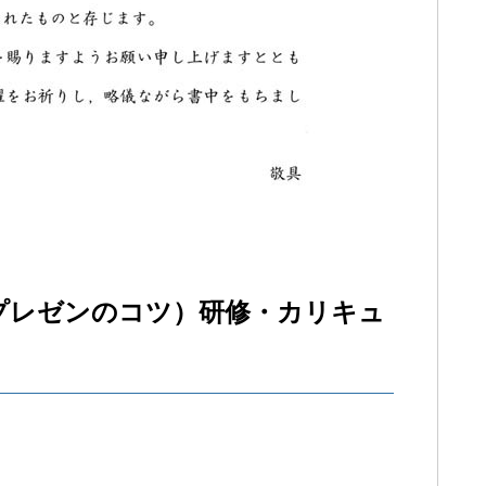
プレゼンのコツ）研修・カリキュ