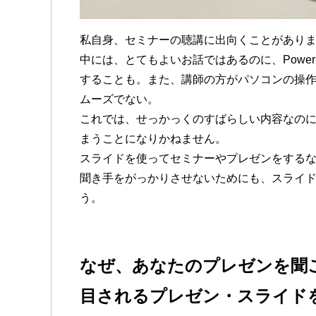
私自身、セミナーの聴講に出向くことがあり
中には、とてもよいお話ではあるのに、Power
することも。また、講師の方がパソコンの操
ムーズでない。
これでは、せっかっくのすばらしい内容なの
まうことになりかねません。
スライドを使ってセミナーやプレゼンをする
聞き手をがっかりさせないためにも、スライ
う。
なぜ、あなたのプレゼンを聞
目されるプレゼン・スライド