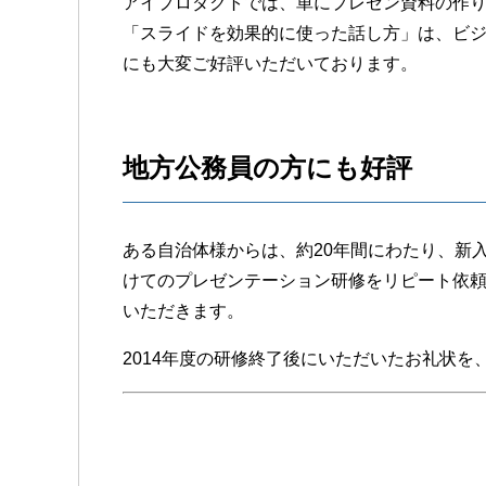
アイプロダクトでは、単にプレゼン資料の作
「スライドを効果的に使った話し方」は、ビ
にも大変ご好評いただいております。
地方公務員の方にも好評
ある自治体様からは、約20年間にわたり、新
けてのプレゼンテーション研修をリピート依
いただきます。
2014年度の研修終了後にいただいたお礼状を