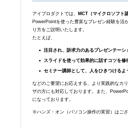
アイプロダクトでは、
MCT（マイクロソフト
PowerPointを使った豊富なプレゼン経験を活
り方をご説明いたします。
たとえば、
注目され、訴求力のあるプレゼンテーシ
スライドを使って効果的に話すコツを修
セミナー講師として、人をひきつけるよ
などのご要望にお応えする、より実践的なカリキ
ザの方にも対応しております。また、PowerP
になっております。
※ハンズ・オン（パソコン操作の実習）はご