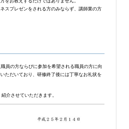
り方をお教えするだけではありません。
ジネスプレゼンをされる方のみならず、講師業の方
入職員の方ならびに参加を希望される職員の方に向
頼いただいており、研修終了後には丁寧なお礼状を
、紹介させていただきます。