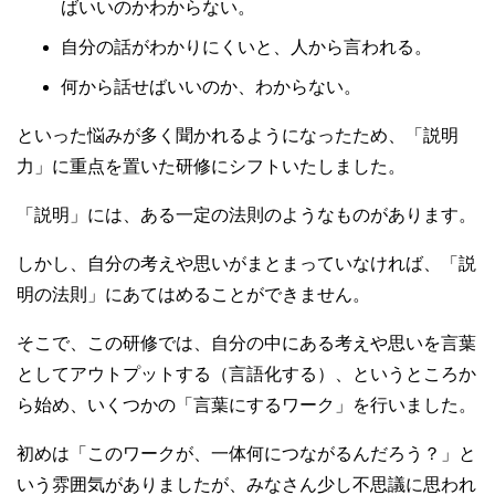
ばいいのかわからない。
自分の話がわかりにくいと、人から言われる。
何から話せばいいのか、わからない。
といった悩みが多く聞かれるようになったため、「説明
力」に重点を置いた研修にシフトいたしました。
「説明」には、ある一定の法則のようなものがあります。
しかし、自分の考えや思いがまとまっていなければ、「説
明の法則」にあてはめることができません。
そこで、この研修では、自分の中にある考えや思いを言葉
としてアウトプットする（言語化する）、というところか
ら始め、いくつかの「言葉にするワーク」を行いました。
初めは「このワークが、一体何につながるんだろう？」と
いう雰囲気がありましたが、みなさん少し不思議に思われ