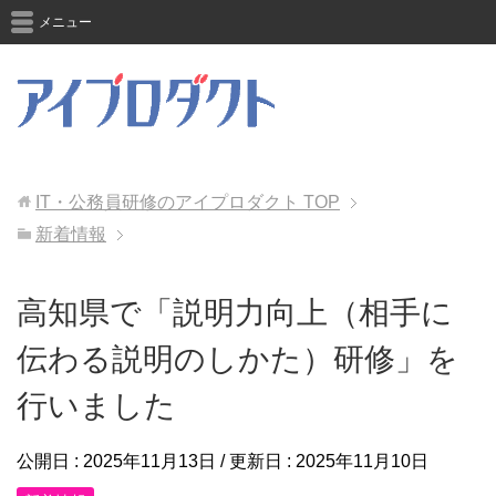
メニュー
IT・公務員研修のアイプロダクト
TOP
新着情報
高知県で「説明力向上（相手に
伝わる説明のしかた）研修」を
行いました
公開日 :
2025年11月13日
/ 更新日 :
2025年11月10日