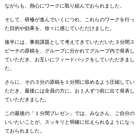
ながらも、熱心にワークに取り組んでおられました。
そして、研修が進んでいくにつれ、これらのワークを行っ
た目的や効果を、徐々に感じていただけました。
後半には、事前課題として考えてきていただいた３分間ス
ピーチの原稿を、グループに分かれてグループ内で発表し
ていただき、お互いにフィードバックをしていただきまし
た。
さらに、その３分の原稿を１分間に収めるよう圧縮してい
ただき、最後には全員の方に、お１人ずつ前に出て発表し
ていただきました。
この最後の「１分間プレゼン」では、みなさん、ご自分の
いいたいことが、スッキリと明確に伝えられるようになっ
ておられました。