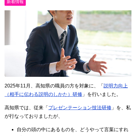
新着情報
2025年11月、高知県の職員の方を対象に、「
説明力向上
（相手に伝わる説明のしかた）研修
」を行いました。
高知県では、従来「
プレゼンテーション技法研修
」を、私
が行なっておりましたが、
自分の頭の中にあるものを、どうやって言葉にすれ