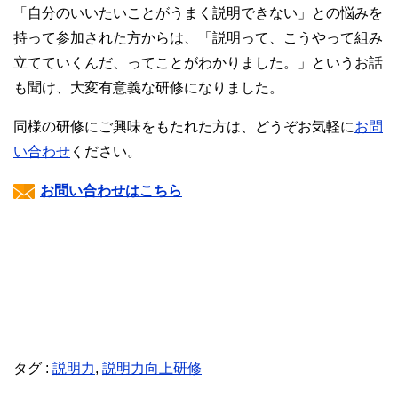
「自分のいいたいことがうまく説明できない」との悩みを
持って参加された方からは、「説明って、こうやって組み
立てていくんだ、ってことがわかりました。」というお話
も聞け、大変有意義な研修になりました。
同様の研修にご興味をもたれた方は、どうぞお気軽に
お問
い合わせ
ください。
お問い合わせはこちら
タグ :
説明力
,
説明力向上研修