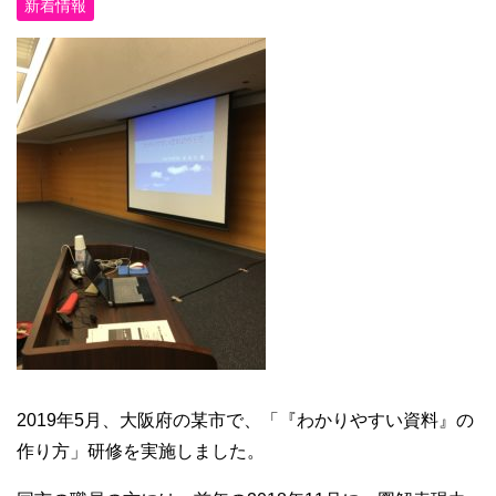
新着情報
2019年5月、大阪府の某市で、「『わかりやすい資料』の
作り方」研修を実施しました。