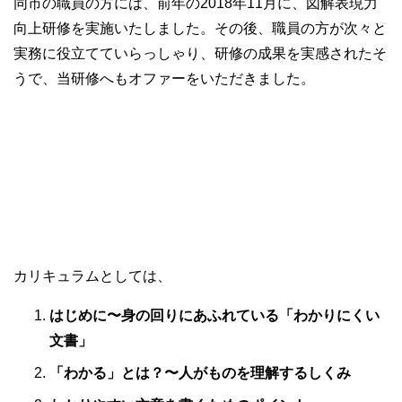
同市の職員の方には、前年の2018年11月に、図解表現力
向上研修を実施いたしました。その後、職員の方が次々と
実務に役立てていらっしゃり、研修の成果を実感されたそ
うで、当研修へもオファーをいただきました。
カリキュラムとしては、
はじめに〜身の回りにあふれている「わかりにくい
文書」
「わかる」とは？〜人がものを理解するしくみ