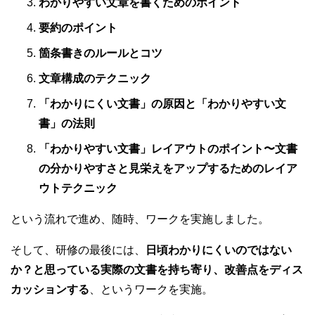
わかりやすい文章を書くためのポイント
要約のポイント
箇条書きのルールとコツ
文章構成のテクニック
「わかりにくい文書」の原因と「わかりやすい文
書」の法則
「わかりやすい文書」レイアウトのポイント〜文書
の分かりやすさと見栄えをアップするためのレイア
ウトテクニック
という流れで進め、随時、ワークを実施しました。
そして、研修の最後には、
日頃わかりにくいのではない
か？と思っている実際の文書を持ち寄り、改善点をディス
カッションする
、というワークを実施。