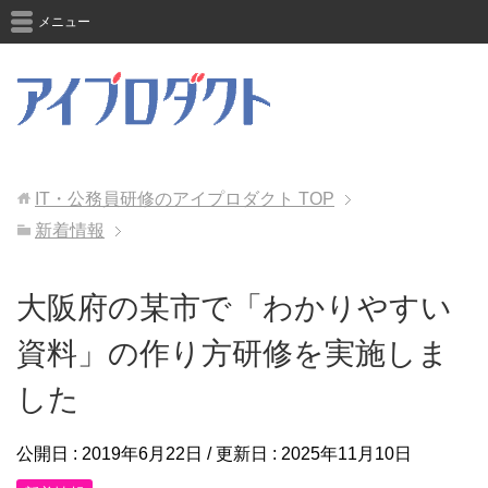
メニュー
IT・公務員研修のアイプロダクト
TOP
新着情報
大阪府の某市で「わかりやすい
資料」の作り方研修を実施しま
した
公開日 :
2019年6月22日
/ 更新日 :
2025年11月10日