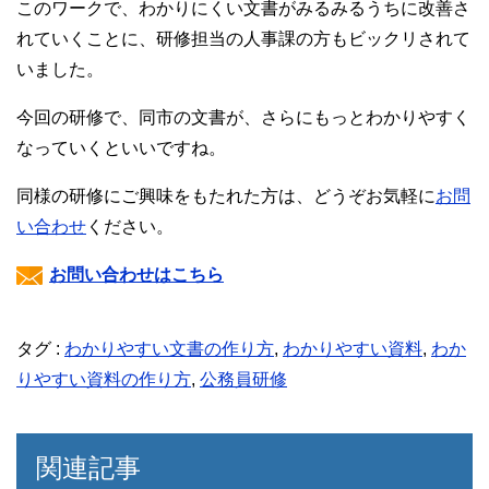
このワークで、わかりにくい文書がみるみるうちに改善さ
れていくことに、研修担当の人事課の方もビックリされて
いました。
今回の研修で、同市の文書が、さらにもっとわかりやすく
なっていくといいですね。
同様の研修にご興味をもたれた方は、どうぞお気軽に
お問
い合わせ
ください。
お問い合わせはこちら
タグ :
わかりやすい文書の作り方
,
わかりやすい資料
,
わか
りやすい資料の作り方
,
公務員研修
関連記事