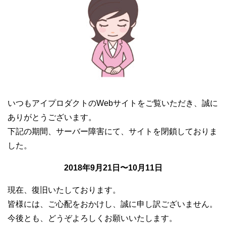
いつもアイプロダクトのWebサイトをご覧いただき、誠に
ありがとうございます。
下記の期間、サーバー障害にて、サイトを閉鎖しておりま
した。
2018年9月21日〜10月11日
現在、復旧いたしております。
皆様には、ご心配をおかけし、誠に申し訳ございません。
今後とも、どうぞよろしくお願いいたします。